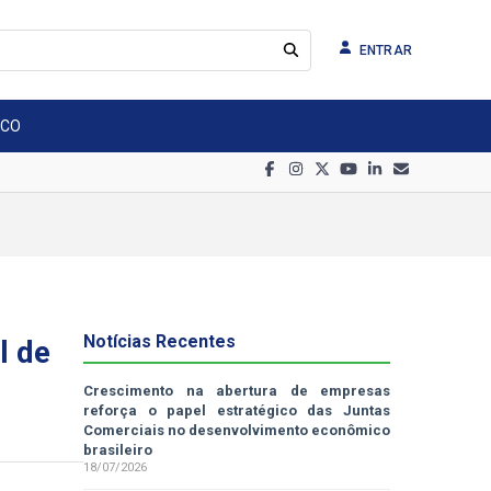
ENTRAR
SCO
Notícias Recentes
l de
Crescimento na abertura de empresas
reforça o papel estratégico das Juntas
Comerciais no desenvolvimento econômico
brasileiro
18/07/2026